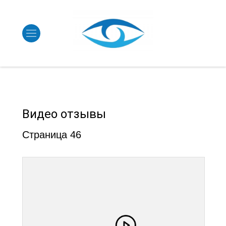
Видео отзывы
Страница 46