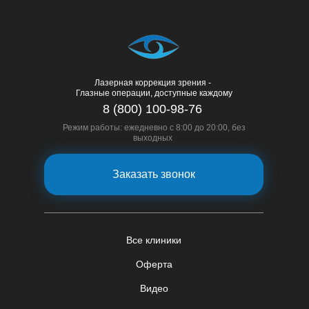
Лазерная коррекция зрения -
Глазные операции, доступные каждому
8 (800) 100-98-76
Режим работы: ежедневно с 8:00 до 20:00, без
выходных
Заказать звонок
Все клиники
Оферта
Видео