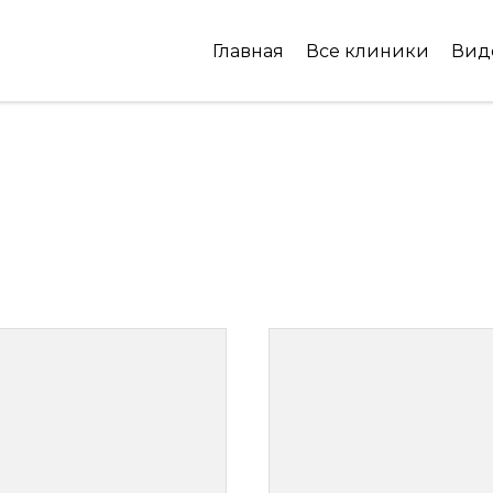
Главная
Все клиники
Вид