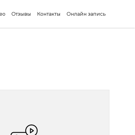
ео
Отзывы
Контакты
Онлайн запись