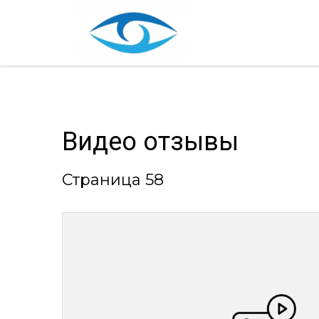
Видео отзывы
Страница 58