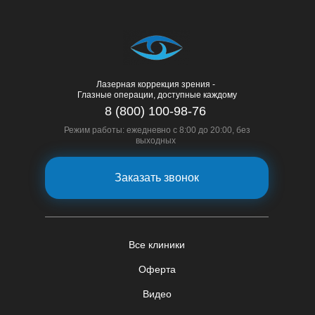
Лазерная коррекция зрения -
Глазные операции, доступные каждому
8 (800) 100-98-76
Режим работы: ежедневно с 8:00 до 20:00, без
выходных
Заказать звонок
Все клиники
Оферта
Видео