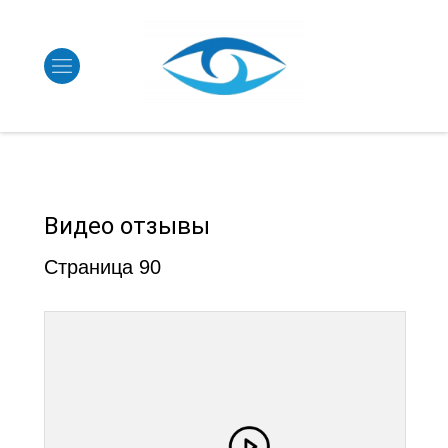
Видео отзывы
Страница 90